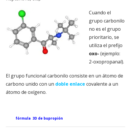
Cuando el
grupo carbonilo
no es el grupo
prioritario, se
utiliza el prefijo
oxo-
(ejemplo:
2-oxopropanal).
El grupo funcional carbonilo consiste en un átomo de
carbono unido con un
doble enlace
covalente a un
átomo de oxígeno.
fórmula 3D de bupropión