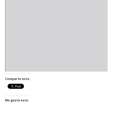
Comparte esto:
Me gusta esto: