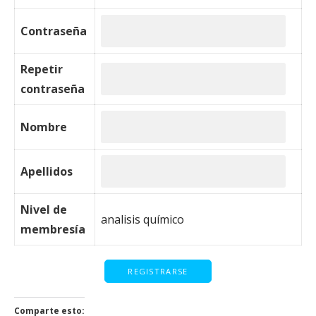
Contraseña
Repetir
contraseña
Nombre
Apellidos
Nivel de
analisis químico
membresía
Comparte esto: