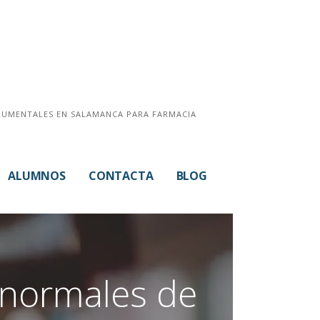
TRUMENTALES EN SALAMANCA PARA FARMACIA
ALUMNOS
CONTACTA
BLOG
 normales de