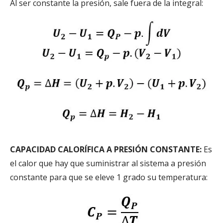
Al ser constante la presión, sale fuera de la integral:
CAPACIDAD CALORÍFICA A PRESIÓN CONSTANTE:
Es
el calor que hay que suministrar al sistema a presión
constante para que se eleve 1 grado su temperatura: