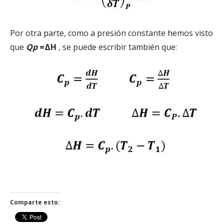
Por otra parte, como a presión constante hemos visto
que
Qp
=ΔH
, se puede escribir también que:
Comparte esto: