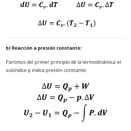
b) Reacción a presión constante:
Partimos del primer principio de la termodinámica: el
subíndice p indica presión constante: