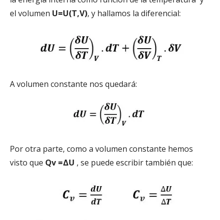
el volumen
U=U(T,V)
, y hallamos la diferencial:
A volumen constante nos quedará:
Por otra parte, como a volumen constante hemos
visto que
Qv =ΔU
, se puede escribir también que: