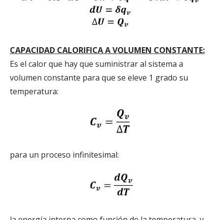
CAPACIDAD CALORIFICA A VOLUMEN CONSTANTE:
Es el calor que hay que suministrar al sistema a
volumen constante para que se eleve 1 grado su
temperatura:
para un proceso infinitesimal:
la energía interna como función de la temperatura y