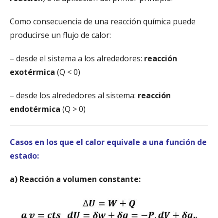
Como consecuencia de una reacción química puede
producirse un flujo de calor:
– desde el sistema a los alrededores:
reacción
exotérmica
(Q < 0)
– desde los alrededores al sistema:
reacción
endotérmica
(Q > 0)
Casos en los que el calor equivale a una función de
estado:
a) Reacción a volumen constante: