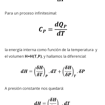
Para un proceso infinitesimal:
la energía interna como función de la temperatura y
el volumen
H=H(T,P)
, y hallamos la diferencial:
A presión constante nos quedará: